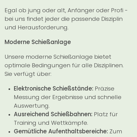
Egal ob jung oder alt, Anfänger oder Profi -
bei uns findet jeder die passende Disziplin
und Herausforderung.
Moderne Schießanlage
Unsere moderne Schießanlage bietet
optimale Bedingungen für alle Disziplinen.
Sie verfügt über:
Elektronische Schießstände:
Präzise
Messung der Ergebnisse und schnelle
Auswertung.
Ausreichend Schießbahnen:
Platz für
Training und Wettkämpfe.
Gemütliche Aufenthaltsbereiche:
Zum