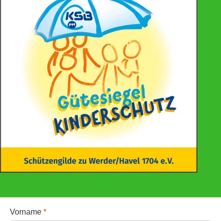
Vorname
*