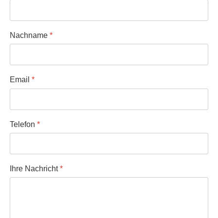
Nachname
*
Email
*
Telefon
*
Ihre Nachricht
*