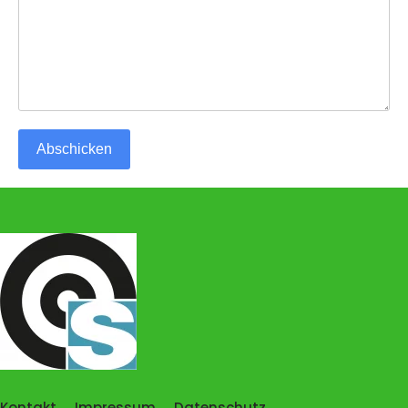
Abschicken
Kontakt
Impressum
Datenschutz