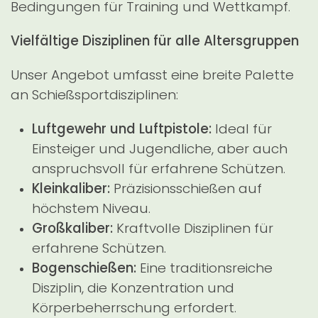
Bedingungen für Training und Wettkampf.
Vielfältige Disziplinen für alle Altersgruppen
Unser Angebot umfasst eine breite Palette
an Schießsportdisziplinen:
Luftgewehr und Luftpistole:
Ideal für
Einsteiger und Jugendliche, aber auch
anspruchsvoll für erfahrene Schützen.
Kleinkaliber:
Präzisionsschießen auf
höchstem Niveau.
Großkaliber:
Kraftvolle Disziplinen für
erfahrene Schützen.
Bogenschießen:
Eine traditionsreiche
Disziplin, die Konzentration und
Körperbeherrschung erfordert.