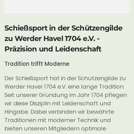
Schießsport in der Schützengilde
zu Werder Havel 1704 e.V. -
Präzision und Leidenschaft
Tradition trifft Moderne
Der Schießsport hat in der Schützengilde zu
Werder Havel 1704 e.V. eine lange Tradition.
Seit unserer Gründung im Jahr 1704 pflegen
wir diese Disziplin mit Leidenschaft und
Hingabe. Dabei verbinden wir bewährte
Traditionen mit moderner Technik und
bieten unseren Mitgliedern optimale