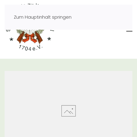
Zum Hauptinhalt springen