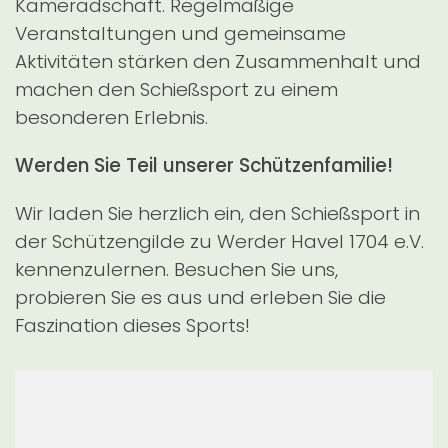
Kameradschaft. Regelmäßige
Veranstaltungen und gemeinsame
Aktivitäten stärken den Zusammenhalt und
machen den Schießsport zu einem
besonderen Erlebnis.
Werden Sie Teil unserer Schützenfamilie!
Wir laden Sie herzlich ein, den Schießsport in
der Schützengilde zu Werder Havel 1704 e.V.
kennenzulernen. Besuchen Sie uns,
probieren Sie es aus und erleben Sie die
Faszination dieses Sports!