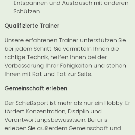
Entspannen und Austausch mit anderen
Schützen.
Qualifizierte Trainer
Unsere erfahrenen Trainer unterstützen Sie
bei jedem Schritt. Sie vermitteln Ihnen die
richtige Technik, helfen Ihnen bei der
Verbesserung Ihrer Fähigkeiten und stehen
Ihnen mit Rat und Tat zur Seite.
Gemeinschaft erleben
Der Schießsport ist mehr als nur ein Hobby. Er
fördert Konzentration, Disziplin und
Verantwortungsbewusstsein. Bei uns
erleben Sie außerdem Gemeinschaft und